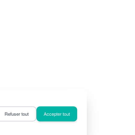
Refuser tout
Accepter tout