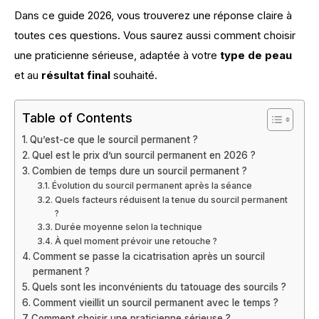
Dans ce guide 2026, vous trouverez une réponse claire à 
toutes ces questions. Vous saurez aussi comment choisir 
une praticienne sérieuse, adaptée à votre 
type de peau
et au 
résultat final
 souhaité.
Table of Contents
Qu’est-ce que le sourcil permanent ?
Quel est le prix d’un sourcil permanent en 2026 ?
Combien de temps dure un sourcil permanent ?
Évolution du sourcil permanent après la séance
Quels facteurs réduisent la tenue du sourcil permanent
?
Durée moyenne selon la technique
À quel moment prévoir une retouche ?
Comment se passe la cicatrisation après un sourcil
permanent ?
Quels sont les inconvénients du tatouage des sourcils ?
Comment vieillit un sourcil permanent avec le temps ?
Comment choisir une praticienne sérieuse ?