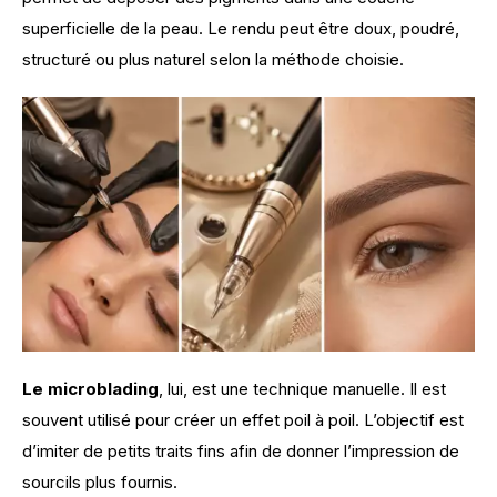
superficielle de la peau. Le rendu peut être doux, poudré, 
structuré ou plus naturel selon la méthode choisie.
Le microblading
, lui, est une technique manuelle. Il est 
souvent utilisé pour créer un effet poil à poil. L’objectif est 
d’imiter de petits traits fins afin de donner l’impression de 
sourcils plus fournis.