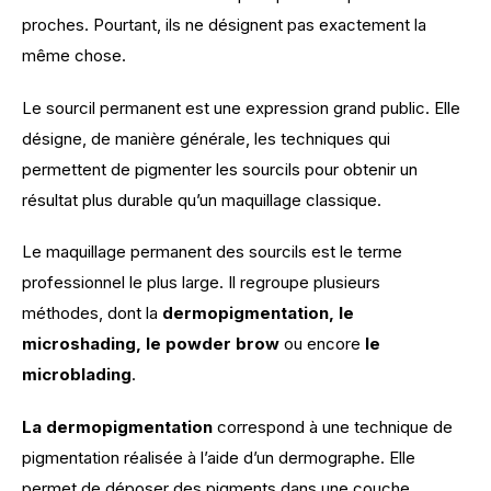
proches. Pourtant, ils ne désignent pas exactement la 
même chose.
Le sourcil permanent est une expression grand public. Elle 
désigne, de manière générale, les techniques qui 
permettent de pigmenter les sourcils pour obtenir un 
résultat plus durable qu’un maquillage classique.
Le maquillage permanent des sourcils est le terme 
professionnel le plus large. Il regroupe plusieurs 
méthodes, dont la 
dermopigmentation, le 
microshading, le powder brow 
ou encore 
le 
microblading
.
La dermopigmentation
 correspond à une technique de 
pigmentation réalisée à l’aide d’un dermographe. Elle 
permet de déposer des pigments dans une couche 