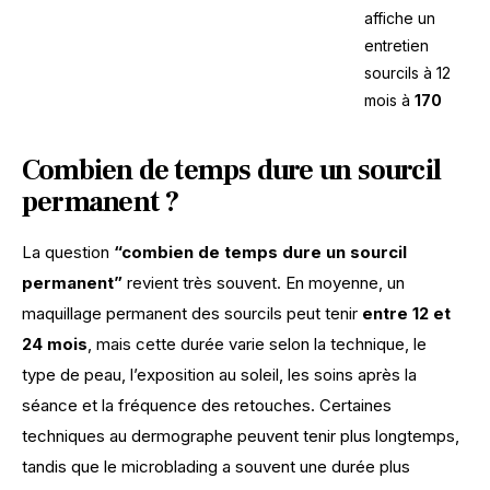
affiche un
entretien
sourcils à 12
mois à
170
Combien de temps dure un sourcil
permanent ?
La question 
“combien de temps dure un sourcil 
permanent”
 revient très souvent. En moyenne, un 
maquillage permanent des sourcils peut tenir 
entre 12 et 
24 mois
, mais cette durée varie selon la technique, le 
type de peau, l’exposition au soleil, les soins après la 
séance et la fréquence des retouches. Certaines 
techniques au dermographe peuvent tenir plus longtemps, 
tandis que le microblading a souvent une durée plus 