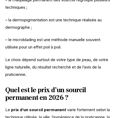
techniques ;
– la dermopigmentation est une technique réalisée au 
dermographe ;
– le microblading est une méthode manuelle souvent 
utilisée pour un effet poil à poil.
Le choix dépend surtout de votre type de peau, de votre 
ligne naturelle, du résultat recherché et de l’avis de la 
praticienne.
Quel est le prix d’un sourcil
permanent en 2026 ?
Le 
prix d’un sourcil permanent
 varie fortement selon la 
technique utilisée, la ville, l’expérience de la praticienne, la 