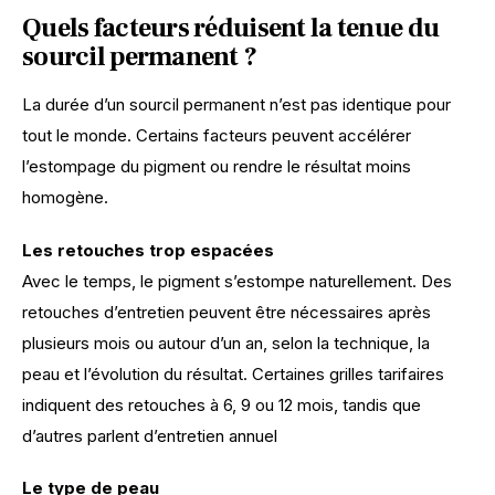
Quels facteurs réduisent la tenue du
sourcil permanent ?
La durée d’un sourcil permanent n’est pas identique pour 
tout le monde. Certains facteurs peuvent accélérer 
l’estompage du pigment ou rendre le résultat moins 
homogène.
Les retouches trop espacées
Avec le temps, le pigment s’estompe naturellement. Des 
retouches d’entretien peuvent être nécessaires après 
plusieurs mois ou autour d’un an, selon la technique, la 
peau et l’évolution du résultat. Certaines grilles tarifaires 
indiquent des retouches à 6, 9 ou 12 mois, tandis que 
d’autres parlent d’entretien annuel
Le type de peau