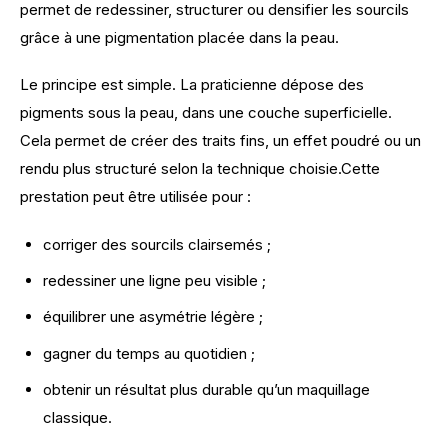
permet de redessiner, structurer ou densifier les sourcils 
grâce à une pigmentation placée dans la peau.
Le principe est simple. La praticienne dépose des 
pigments sous la peau, dans une couche superficielle. 
Cela permet de créer des traits fins, un effet poudré ou un 
rendu plus structuré selon la technique choisie.Cette 
prestation peut être utilisée pour :
corriger des sourcils clairsemés ;
redessiner une ligne peu visible ;
équilibrer une asymétrie légère ;
gagner du temps au quotidien ;
obtenir un résultat plus durable qu’un maquillage
classique.