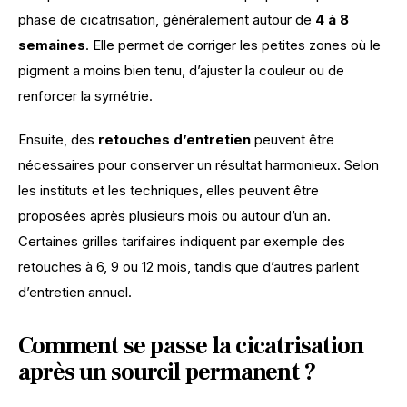
phase de cicatrisation, généralement autour de 
4 à 8 
semaines
. Elle permet de corriger les petites zones où le 
pigment a moins bien tenu, d’ajuster la couleur ou de 
renforcer la symétrie. 
Ensuite, des 
retouches d’entretien
 peuvent être 
nécessaires pour conserver un résultat harmonieux. Selon 
les instituts et les techniques, elles peuvent être 
proposées après plusieurs mois ou autour d’un an. 
Certaines grilles tarifaires indiquent par exemple des 
retouches à 6, 9 ou 12 mois, tandis que d’autres parlent 
d’entretien annuel.
Comment se passe la cicatrisation
après un sourcil permanent ?