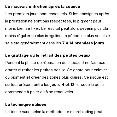
Le mauvais entretien après la séance
Les premiers jours sont essentiels. Si les consignes après 
la prestation ne sont pas respectées, le pigment peut 
moins bien se fixer. Le résultat peut alors devenir plus clair, 
moins régulier ou plus irrégulier. La période la plus sensible 
se situe généralement dans les 
7 à 14 premiers jours
. 
Le grattage ou le retrait des petites peaux
Pendant la phase de réparation de la peau, il ne faut pas 
gratter ni retirer les petites peaux. Ce geste peut enlever 
du pigment et créer des zones plus claires. Ce risque est 
surtout présent entre les 
jours 4 et 12
, lorsque la peau 
commence à peler ou à se renouveler. 
La technique utilisée
La tenue varie selon la méthode. Le microblading peut 