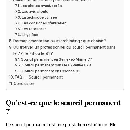
Les photos avant/après
Les avis clients
La technique utilisée
Les consignes d’entretien
Les retouches
L’hygiène
Dermopigmentation ou microblading : que choisir ?
Où trouver un professionnel du sourcil permanent dans
le 77, le 78 ou le 91 ?
Sourcil permanent en Seine-et-Marne 77
Sourcil permanent dans les Yvelines 78
Sourcil permanent en Essonne 91
FAQ — Sourcil permanent
Conclusion
Qu’est-ce que le sourcil permanent
?
Le sourcil permanent est une prestation esthétique. Elle 