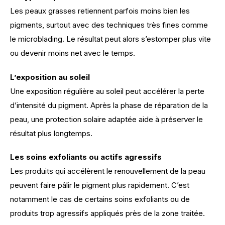
Les peaux grasses retiennent parfois moins bien les 
pigments, surtout avec des techniques très fines comme 
le microblading. Le résultat peut alors s’estomper plus vite 
ou devenir moins net avec le temps. 
L’exposition au soleil
Une exposition régulière au soleil peut accélérer la perte 
d’intensité du pigment. Après la phase de réparation de la 
peau, une protection solaire adaptée aide à préserver le 
résultat plus longtemps. 
Les soins exfoliants ou actifs agressifs
Les produits qui accélèrent le renouvellement de la peau 
peuvent faire pâlir le pigment plus rapidement. C’est 
notamment le cas de certains soins exfoliants ou de 
produits trop agressifs appliqués près de la zone traitée. 