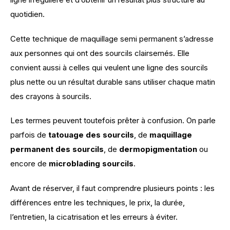
quotidien.
Cette technique de maquillage semi permanent s’adresse 
aux personnes qui ont des sourcils clairsemés. Elle 
convient aussi à celles qui veulent une ligne des sourcils 
plus nette ou un résultat durable sans utiliser chaque matin 
des crayons à sourcils.
Les termes peuvent toutefois prêter à confusion. On parle 
parfois de 
tatouage des sourcils
, de 
maquillage 
permanent des sourcils
, de 
dermopigmentation
 ou 
encore de 
microblading sourcils
.
Avant de réserver, il faut comprendre plusieurs points : les 
différences entre les techniques, le prix, la durée, 
l’entretien, la cicatrisation et les erreurs à éviter.