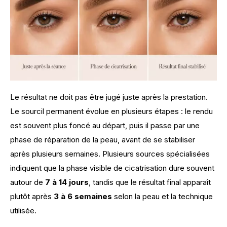
Le résultat ne doit pas être jugé juste après la prestation. 
Le sourcil permanent évolue en plusieurs étapes : le rendu 
est souvent plus foncé au départ, puis il passe par une 
phase de réparation de la peau, avant de se stabiliser 
après plusieurs semaines. Plusieurs sources spécialisées 
indiquent que la phase visible de cicatrisation dure souvent 
autour de 
7 à 14 jours
, tandis que le résultat final apparaît 
plutôt après 
3 à 6 semaines
 selon la peau et la technique 
utilisée.