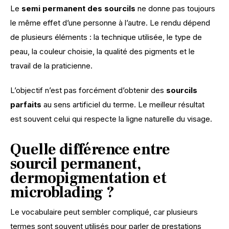
Le 
semi permanent des sourcils
 ne donne pas toujours 
le même effet d’une personne à l’autre. Le rendu dépend 
de plusieurs éléments : la technique utilisée, le type de 
peau, la couleur choisie, la qualité des pigments et le 
travail de la praticienne.
L’objectif n’est pas forcément d’obtenir des 
sourcils 
parfaits
 au sens artificiel du terme. Le meilleur résultat 
est souvent celui qui respecte la ligne naturelle du visage.
Quelle différence entre
sourcil permanent,
dermopigmentation et
microblading ?
Le vocabulaire peut sembler compliqué, car plusieurs 
termes sont souvent utilisés pour parler de prestations 